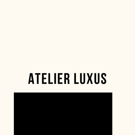
ATELIER LUXUS